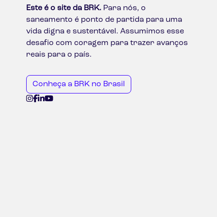
Este é o site da BRK.
Para nós, o
saneamento é ponto de partida para uma
vida digna e sustentável. Assumimos esse
desafio com coragem para trazer avanços
reais para o país.
Conheça a BRK no Brasil