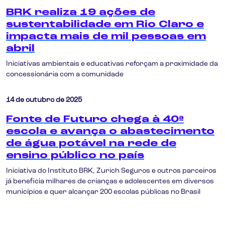
BRK realiza 19 ações de
sustentabilidade em Rio Claro e
impacta mais de mil pessoas em
abril
Iniciativas ambientais e educativas reforçam a proximidade da
concessionária com a comunidade
14 de outubro de 2025
Fonte de Futuro chega à 40ª
escola e avança o abastecimento
de água potável na rede de
ensino público no país
Iniciativa do Instituto BRK, Zurich Seguros e outros parceiros
já beneficia milhares de crianças e adolescentes em diversos
municípios e quer alcançar 200 escolas públicas no Brasil