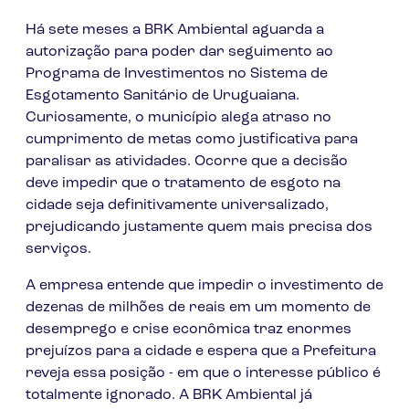
Há sete meses a BRK Ambiental aguarda a
autorização para poder dar seguimento ao
Programa de Investimentos no Sistema de
Esgotamento Sanitário de Uruguaiana.
Curiosamente, o município alega atraso no
cumprimento de metas como justificativa para
paralisar as atividades. Ocorre que a decisão
deve impedir que o tratamento de esgoto na
cidade seja definitivamente universalizado,
prejudicando justamente quem mais precisa dos
serviços.
A empresa entende que impedir o investimento de
dezenas de milhões de reais em um momento de
desemprego e crise econômica traz enormes
prejuízos para a cidade e espera que a Prefeitura
reveja essa posição - em que o interesse público é
totalmente ignorado. A BRK Ambiental já