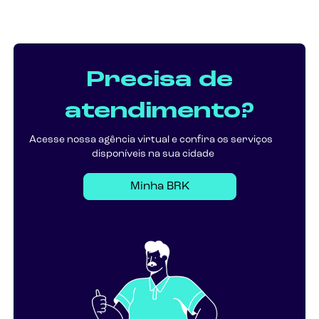
Precisa de
atendimento?
Acesse nossa agência virtual e confira os serviços
disponíveis na sua cidade
Minha BRK