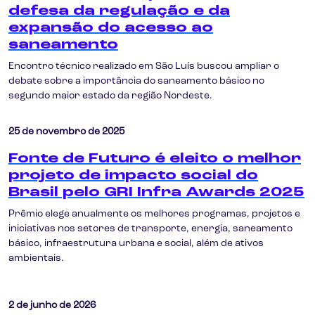
defesa da regulação e da
expansão do acesso ao
saneamento
Encontro técnico realizado em São Luís buscou ampliar o
debate sobre a importância do saneamento básico no
segundo maior estado da região Nordeste.
25 de novembro de 2025
Fonte de Futuro é eleito o melhor
projeto de impacto social do
Brasil pelo GRI Infra Awards 2025
Prêmio elege anualmente os melhores programas, projetos e
iniciativas nos setores de transporte, energia, saneamento
básico, infraestrutura urbana e social, além de ativos
ambientais.
2 de junho de 2026