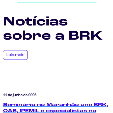
Notícias
sobre a BRK
Leia mais
11 de junho de 2026
Seminário no Maranhão une BRK,
OAB, IPEMIL e especialistas na