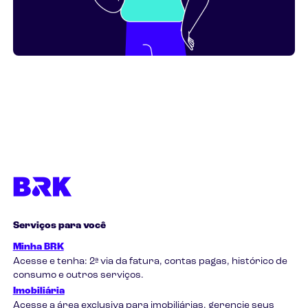
Serviços para você
Minha BRK
Acesse e tenha: 2ª via da fatura, contas pagas, histórico de
consumo e outros serviços.
Imobiliária
Acesse a área exclusiva para imobiliárias, gerencie seus