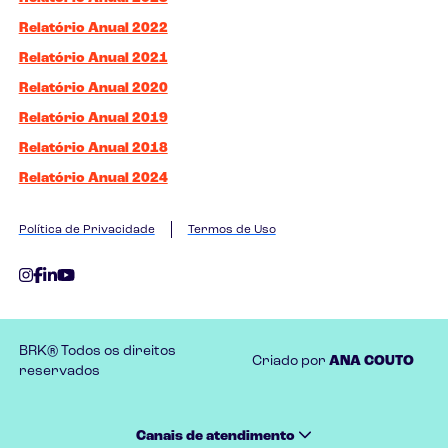
Relatório Anual 2022
Relatório Anual 2021
Relatório Anual 2020
Relatório Anual 2019
Relatório Anual 2018
Relatório Anual 2024
Política de Privacidade
Termos de Uso
BRK® Todos os direitos
Criado por
ANA COUTO
reservados
Canais de atendimento