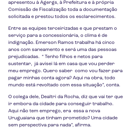
apresentou à Agergs, à Prefeitura e à própria
Comissão de Fiscalização toda a documentação
solicitada e prestou todos os esclarecimentos.
Entre as equipes terceirizadas e que prestam o
serviço para a concessionária, o clima é de
indignação. Emerson Ramos trabalha há cinco
anos com saneamento e será uma das pessoas
prejudicadas. “ Tenho filhos e netos para
sustentar, já avisei lá em casa que vou perder
meu emprego. Quero saber como vou fazer para
pagar minhas conta agora? Aqui na obra, todo
mundo está revoltado com essa situação”, conta.
O colega dele, Dealtri da Rocha, diz que vai ter que
ir embora da cidade para conseguir trabalho.
Aqui não tem emprego, era essa a nova
Uruguaiana que tinham prometido? Uma cidade
sem perspectiva para nada”, afirma.