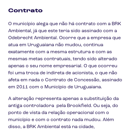
Contrato
O município alega que não há contrato com a BRK
Ambiental, já que este teria sido assinado com a
Odebrecht Ambiental. Ocorre que a empresa que
atua em Uruguaiana não mudou, continua
exatamente com a mesma estrutura e com as
mesmas metas contratuais, tendo sido alterado
apenas o seu nome empresarial. O que ocorreu
foi uma troca de indireta de acionista, o que não
afeta em nada o Contrato de Concessão, assinado
em 2011 com o Município de Uruguaiana.
A alteração representa apenas a substituição da
antiga controladora pela Brookfield. Ou seja, do
ponto de vista da relação operacional com o
município e com o contrato nada mudou. Além
disso, a BRK Ambiental está na cidade,