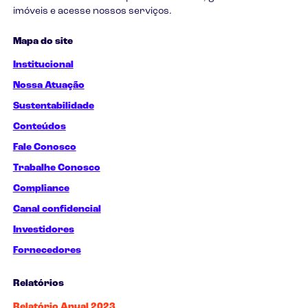
imóveis e acesse nossos serviços.
Mapa do site
Institucional
Nossa Atuação
Sustentabilidade
Conteúdos
Fale Conosco
Trabalhe Conosco
Compliance
Canal confidencial
Investidores
Fornecedores
Relatórios
Relatório Anual 2023