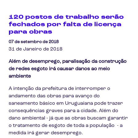
120 postos de trabalho serão
fechados por falta de licença
para obras
07 de setembro de 2018
31 de Janeiro de 2018
Além de desemprego, paralisação da construção
de redes esgoto irá causar danos ao meio
ambiente
A intenção da prefeitura de interromper o
andamento das obras para avanço do
saneamento básico em Uruguaiana pode trazer
consequências graves para a cidade. Além do
dano ambiental - já que as obras buscam garantir
o tratamento de esgoto de toda a população - a
medida irá gerar desemprego.