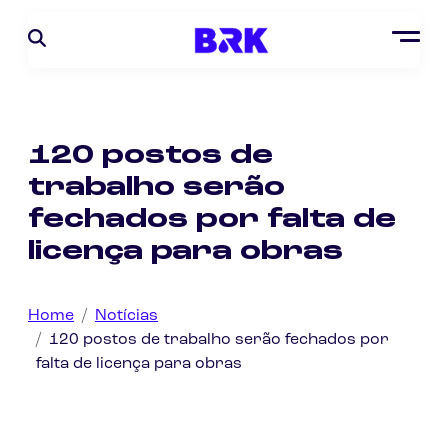
120 postos de
trabalho serão
fechados por falta de
licença para obras
Home
Notícias
120 postos de trabalho serão fechados por
falta de licença para obras