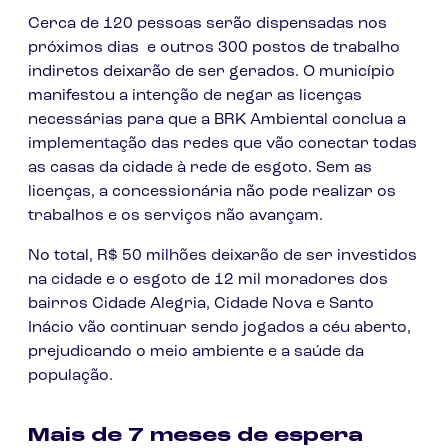
Cerca de 120 pessoas serão dispensadas nos
próximos dias e outros 300 postos de trabalho
indiretos deixarão de ser gerados. O município
manifestou a intenção de negar as licenças
necessárias para que a BRK Ambiental conclua a
implementação das redes que vão conectar todas
as casas da cidade à rede de esgoto. Sem as
licenças, a concessionária não pode realizar os
trabalhos e os serviços não avançam.
No total, R$ 50 milhões deixarão de ser investidos
na cidade e o esgoto de 12 mil moradores dos
bairros Cidade Alegria, Cidade Nova e Santo
Inácio vão continuar sendo jogados a céu aberto,
prejudicando o meio ambiente e a saúde da
população.
Mais de 7 meses de espera