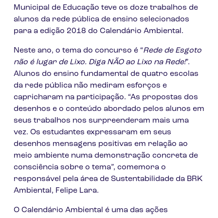
Municipal de Educação teve os doze trabalhos de
alunos da rede pública de ensino selecionados
para a edição 2018 do Calendário Ambiental.
Neste ano, o tema do concurso é “
Rede de Esgoto
não é lugar de Lixo. Diga NÃO ao Lixo na Rede!
”.
Alunos do ensino fundamental de quatro escolas
da rede pública não mediram esforços e
capricharam na participação. “As propostas dos
desenhos e o conteúdo abordado pelos alunos em
seus trabalhos nos surpreenderam mais uma
vez. Os estudantes expressaram em seus
desenhos mensagens positivas em relação ao
meio ambiente numa demonstração concreta de
consciência sobre o tema”, comemora o
responsável pela área de Sustentabilidade da BRK
Ambiental, Felipe Lara.
O Calendário Ambiental é uma das ações