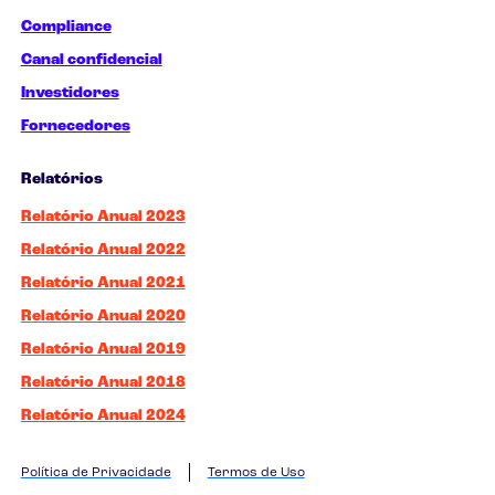
Compliance
Canal confidencial
Investidores
Fornecedores
Relatórios
Relatório Anual 2023
Relatório Anual 2022
Relatório Anual 2021
Relatório Anual 2020
Relatório Anual 2019
Relatório Anual 2018
Relatório Anual 2024
Política de Privacidade
Termos de Uso