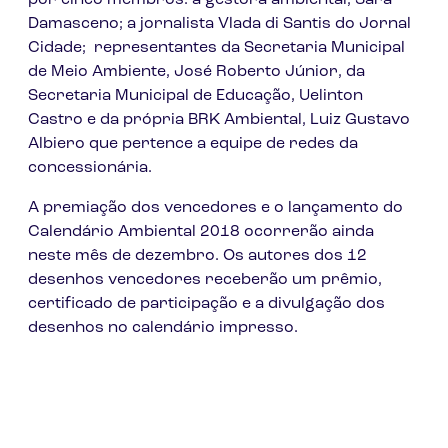
por cinco membros: a gestora ambiental, Sara
Damasceno; a jornalista Vlada di Santis do Jornal
Cidade; representantes da Secretaria Municipal
de Meio Ambiente, José Roberto Júnior, da
Secretaria Municipal de Educação, Uelinton
Castro e da própria BRK Ambiental, Luiz Gustavo
Albiero que pertence a equipe de redes da
concessionária.
A premiação dos vencedores e o lançamento do
Calendário Ambiental 2018 ocorrerão ainda
neste mês de dezembro. Os autores dos 12
desenhos vencedores receberão um prêmio,
certificado de participação e a divulgação dos
desenhos no calendário impresso.