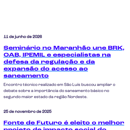
11 de junho de 2026
Seminário no Maranhão une BRK,
OAB, IPEMIL e especialistas na
defesa da regulação e da
expansão do acesso ao
saneamento
Encontro técnico realizado em São Luís buscou ampliar o
debate sobre a importância do saneamento básico no
segundo maior estado da região Nordeste.
25 de novembro de 2025
Fonte de Futuro é eleito o melhor