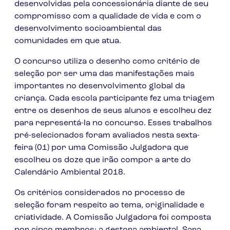
desenvolvidas pela concessionária diante de seu
compromisso com a qualidade de vida e com o
desenvolvimento socioambiental das
comunidades em que atua.
O concurso utiliza o desenho como critério de
seleção por ser uma das manifestações mais
importantes no desenvolvimento global da
criança. Cada escola participante fez uma triagem
entre os desenhos de seus alunos e escolheu dez
para representá-la no concurso. Esses trabalhos
pré-selecionados foram avaliados nesta sexta-
feira (01) por uma Comissão Julgadora que
escolheu os doze que irão compor a arte do
Calendário Ambiental 2018.
Os critérios considerados no processo de
seleção foram respeito ao tema, originalidade e
criatividade. A Comissão Julgadora foi composta