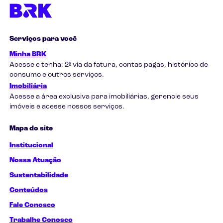
Serviços para você
Minha BRK
Acesse e tenha: 2ª via da fatura, contas pagas, histórico de
consumo e outros serviços.
Imobiliária
Acesse a área exclusiva para imobiliárias, gerencie seus
imóveis e acesse nossos serviços.
Mapa do site
Institucional
Nossa Atuação
Sustentabilidade
Conteúdos
Fale Conosco
Trabalhe Conosco