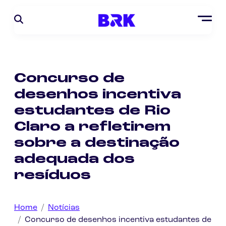
Concurso de
desenhos incentiva
estudantes de Rio
Claro a refletirem
sobre a destinação
adequada dos
resíduos
Home
Notícias
Concurso de desenhos incentiva estudantes de