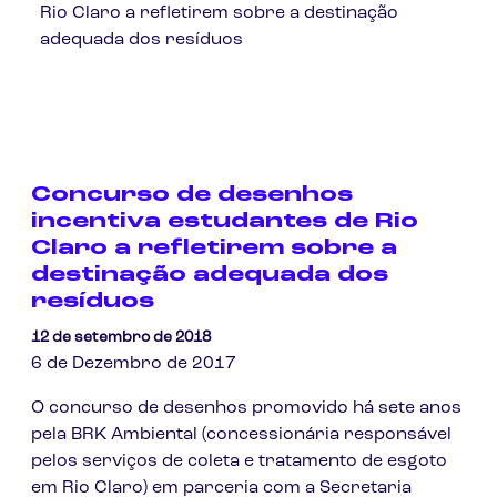
Rio Claro a refletirem sobre a destinação
adequada dos resíduos
Concurso de desenhos
incentiva estudantes de Rio
Claro a refletirem sobre a
destinação adequada dos
resíduos
12 de setembro de 2018
6 de Dezembro de 2017
O concurso de desenhos promovido há sete anos
pela BRK Ambiental (concessionária responsável
pelos serviços de coleta e tratamento de esgoto
em Rio Claro) em parceria com a Secretaria