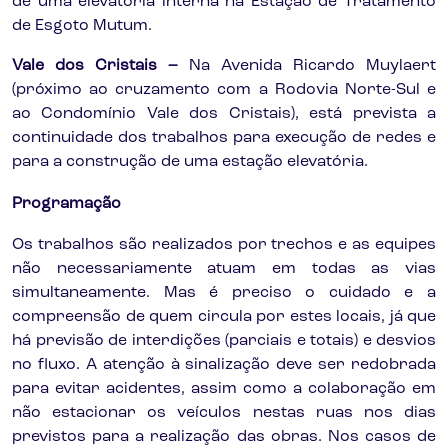
de uma elevatória interna na Estação de Tratamento
de Esgoto Mutum.
Vale dos Cristais –
Na Avenida Ricardo Muylaert
(próximo ao cruzamento com a Rodovia Norte-Sul e
ao Condomínio Vale dos Cristais), está prevista a
continuidade dos trabalhos para execução de redes e
para a construção de uma estação elevatória.
Programação
Os trabalhos são realizados por trechos e as equipes
não necessariamente atuam em todas as vias
simultaneamente. Mas é preciso o cuidado e a
compreensão de quem circula por estes locais, já que
há previsão de interdições (parciais e totais) e desvios
no fluxo. A atenção à sinalização deve ser redobrada
para evitar acidentes, assim como a colaboração em
não estacionar os veículos nestas ruas nos dias
previstos para a realização das obras. Nos casos de