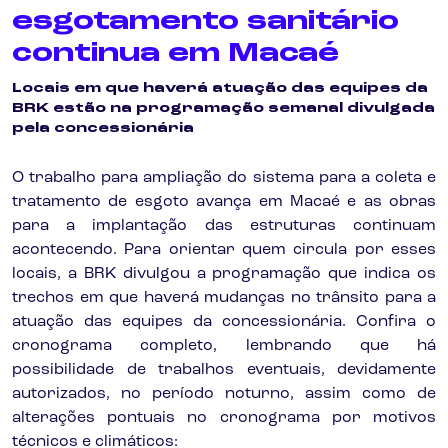
esgotamento sanitário
continua em Macaé
Locais em que haverá atuação das equipes da
BRK estão na programação semanal divulgada
pela concessionária
O trabalho para ampliação do sistema para a coleta e
tratamento de esgoto avança em Macaé e as obras
para a implantação das estruturas continuam
acontecendo. Para orientar quem circula por esses
locais, a BRK divulgou a programação que indica os
trechos em que haverá mudanças no trânsito para a
atuação das equipes da concessionária. Confira o
cronograma completo, lembrando que há
possibilidade de trabalhos eventuais, devidamente
autorizados, no período noturno, assim como de
alterações pontuais no cronograma por motivos
técnicos e climáticos: