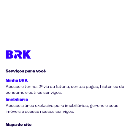
Serviços para você
Minha BRK
Acesse e tenha: 2ª via da fatura, contas pagas, histórico de
consumo e outros serviços.
Imobiliária
Acesse a área exclusiva para imobiliárias, gerencie seus
imóveis e acesse nossos serviços.
Mapa do site