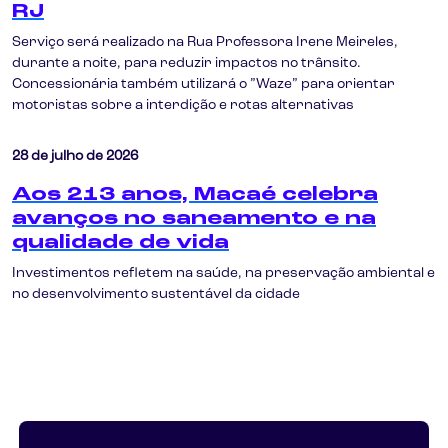
RJ
Serviço será realizado na Rua Professora Irene Meireles,
durante a noite, para reduzir impactos no trânsito.
Concessionária também utilizará o ”Waze” para orientar
motoristas sobre a interdição e rotas alternativas
28 de julho de 2026
Aos 213 anos, Macaé celebra
avanços no saneamento e na
qualidade de vida
Investimentos refletem na saúde, na preservação ambiental e
no desenvolvimento sustentável da cidade