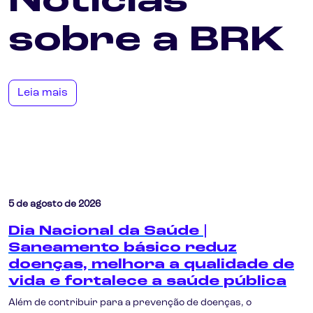
Notícias
sobre a BRK
Leia mais
5 de agosto de 2026
Dia Nacional da Saúde |
Saneamento básico reduz
doenças, melhora a qualidade de
vida e fortalece a saúde pública
Além de contribuir para a prevenção de doenças, o