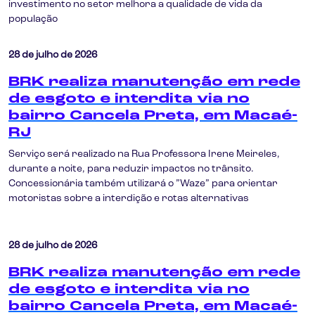
investimento no setor melhora a qualidade de vida da
população
28 de julho de 2026
BRK realiza manutenção em rede
de esgoto e interdita via no
bairro Cancela Preta, em Macaé-
RJ
Serviço será realizado na Rua Professora Irene Meireles,
durante a noite, para reduzir impactos no trânsito.
Concessionária também utilizará o ”Waze” para orientar
motoristas sobre a interdição e rotas alternativas
28 de julho de 2026
BRK realiza manutenção em rede
de esgoto e interdita via no
bairro Cancela Preta, em Macaé-