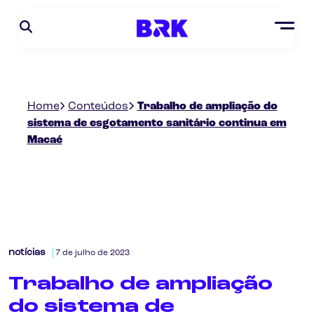
Home
Conteúdos
Trabalho de ampliação do
sistema de esgotamento sanitário continua em
Macaé
notícias
7 de julho de 2023
Trabalho de ampliação
do sistema de