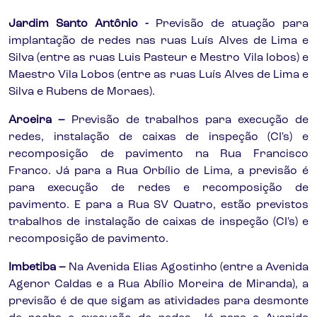
Jardim Santo Antônio -
Previsão de atuação para
implantação de redes nas ruas Luís Alves de Lima e
Silva (entre as ruas Luis Pasteur e Mestro Vila lobos) e
Maestro Vila Lobos (entre as ruas Luís Alves de Lima e
Silva e Rubens de Moraes).
Aroeira –
Previsão de trabalhos para execução de
redes, instalação de caixas de inspeção (CI's) e
recomposição de pavimento na Rua Francisco
Franco. Já para a Rua Orbílio de Lima, a previsão é
para execução de redes e recomposição de
pavimento. E para a Rua SV Quatro, estão previstos
trabalhos de instalação de caixas de inspeção (CI's) e
recomposição de pavimento.
Imbetiba –
Na Avenida Elias Agostinho (entre a Avenida
Agenor Caldas e a Rua Abílio Moreira de Miranda), a
previsão é de que sigam as atividades para desmonte