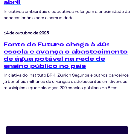
abril
Iniciativas ambientais e educativas reforçam a proximidade da
concessionária com a comunidade
14 de outubro de 2025
Fonte de Futuro chega à 40ª
escola e avança o abastecimento
de água potável na rede de
ensino público no país
Iniciativa do Instituto BRK, Zurich Seguros e outros parceiros
já beneficia milhares de crianças e adolescentes em diversos
municípios e quer alcançar 200 escolas públicas no Brasil