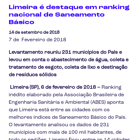
Limeira é destaque em ranking
nacional de Saneamento
Básico
14 de setembro de 2018
7 de Fevereiro de 2018
Levantamento reuniu 231 municípios do País e
levou em conta o abastecimento de água, coleta e
tratamento de esgoto, coleta de lixo e destinação
de resíduos sólidos
Limeira (SP), 6 de fevereiro de 2018 –
Ranking
inédito elaborado pela Associação Brasileira de
Engenharia Sanitária e Ambiental (ABES) aponta
que Limeira está entre as cidades com os
melhores índices de Saneamento Básico do País.
O levantamento analisou os dados de 231
municípios com mais de 100 mil habitantes, de