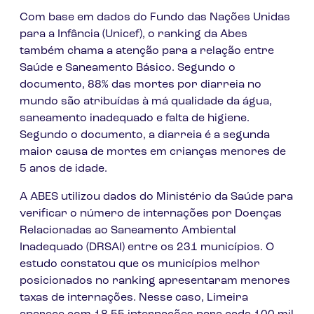
Com base em dados do Fundo das Nações Unidas
para a Infância (Unicef), o ranking da Abes
também chama a atenção para a relação entre
Saúde e Saneamento Básico. Segundo o
documento, 88% das mortes por diarreia no
mundo são atribuídas à má qualidade da água,
saneamento inadequado e falta de higiene.
Segundo o documento, a diarreia é a segunda
maior causa de mortes em crianças menores de
5 anos de idade.
A ABES utilizou dados do Ministério da Saúde para
verificar o número de internações por Doenças
Relacionadas ao Saneamento Ambiental
Inadequado (DRSAI) entre os 231 municípios. O
estudo constatou que os municípios melhor
posicionados no ranking apresentaram menores
taxas de internações. Nesse caso, Limeira