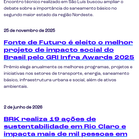
Encontro técnico realizado em São Luís buscou ampliar o
debate sobre a importância do saneamento básico no
segundo maior estado da região Nordeste.
25 de novembro de 2025
Fonte de Futuro é eleito o melhor
projeto de impacto social do
Brasil pelo GRI Infra Awards 2025
Prêmio elege anualmente os melhores programas, projetos e
iniciativas nos setores de transporte, energia, saneamento
básico, infraestrutura urbana e social, além de ativos
ambientais.
2 de junho de 2026
BRK realiza 19 ações de
sustentabilidade em Rio Claro e
impacta mais de mil pessoas em