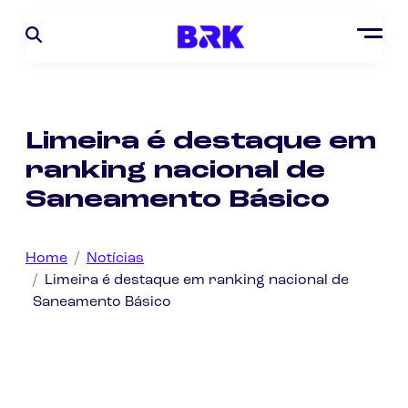
Limeira é destaque em
ranking nacional de
Saneamento Básico
Home
Notícias
Limeira é destaque em ranking nacional de
Saneamento Básico