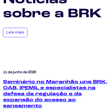
sobre a BRK
Leia mais
11 de junho de 2026
Seminário no Maranhão une BRK,
OAB, IPEMIL e especialistas na
defesa da regulação e da
expansão do acesso ao
saneamento