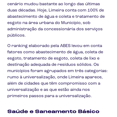
cenário mudou bastante ao longo das últimas
duas décadas. Hoje, Limeira conta com 100% de
abastecimento de água e coleta e tratamento de
esgoto na área urbana do Município, sob
administração da concessionária dos serviços
públicos.
O ranking elaborado pela ABES levou em conta
fatores como abastecimento de água, coleta de
esgoto, tratamento de esgoto, coleta de lixo e
destinação adequada de resíduos sólidos. Os
municípios foram agrupados em três categorias:
rumo à universalização, onde Limeira aparece,
além de cidades que têm compromisso com a
universalização e as que estão ainda nos
primeiros passos para a universalização.
Saúde e Saneamento Básico