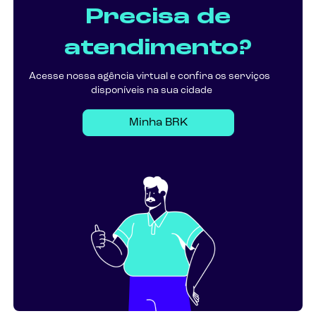
Precisa de
atendimento?
Acesse nossa agência virtual e confira os serviços
disponíveis na sua cidade
Minha BRK