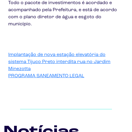
Todo o pacote de investimentos é acordado e
acompanhado pela Prefeitura, e está de acordo
com o plano diretor de água e esgoto do
município.
Implantação de nova estação elevatória do
sistema Tijuco Preto interdita rua no Jardim
Minezotta
PROGRAMA SANEAMENTO LEGAL
Notícias