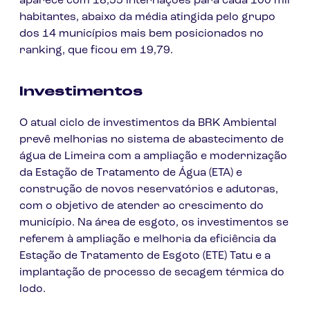
aparece com 18,55 internações para cada 100 mil
habitantes, abaixo da média atingida pelo grupo
dos 14 municípios mais bem posicionados no
ranking, que ficou em 19,79.
Investimentos
O atual ciclo de investimentos da BRK Ambiental
prevê melhorias no sistema de abastecimento de
água de Limeira com a ampliação e modernização
da Estação de Tratamento de Água (ETA) e
construção de novos reservatórios e adutoras,
com o objetivo de atender ao crescimento do
município. Na área de esgoto, os investimentos se
referem à ampliação e melhoria da eficiência da
Estação de Tratamento de Esgoto (ETE) Tatu e a
implantação de processo de secagem térmica do
lodo.