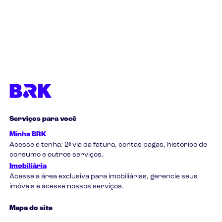
Serviços para você
Minha BRK
Acesse e tenha: 2ª via da fatura, contas pagas, histórico de
consumo e outros serviços.
Imobiliária
Acesse a área exclusiva para imobiliárias, gerencie seus
imóveis e acesse nossos serviços.
Mapa do site