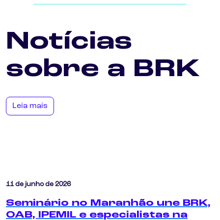
Notícias
sobre a BRK
Leia mais
11 de junho de 2026
Seminário no Maranhão une BRK,
OAB, IPEMIL e especialistas na