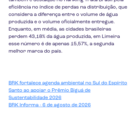
também é destaque no Ranking Trata Brasil pela
eficiência no índice de perdas na distribuição, que
considera a diferença entre o volume de água
produzida e o volume oficialmente entregue.
Enquanto, em média, as cidades brasileiras
perdem 43,18% da água produzida, em Limeira
esse número é de apenas 15,57%, a segunda
melhor marca do país.
BRK fortalece agenda ambiental no Sul do Espírito
Santo ao apoiar o Prêmio Biguá de
Sustentabilidade 2026
BRK Informa - 6 de agosto de 2026