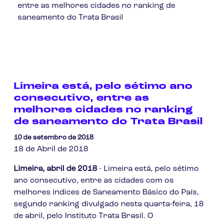
entre as melhores cidades no ranking de
saneamento do Trata Brasil
Limeira está, pelo sétimo ano
consecutivo, entre as
melhores cidades no ranking
de saneamento do Trata Brasil
10 de setembro de 2018
18 de Abril de 2018
Limeira, abril de 2018
- Limeira está, pelo sétimo
ano consecutivo, entre as cidades com os
melhores índices de Saneamento Básico do País,
segundo ranking divulgado nesta quarta-feira, 18
de abril, pelo Instituto Trata Brasil. O