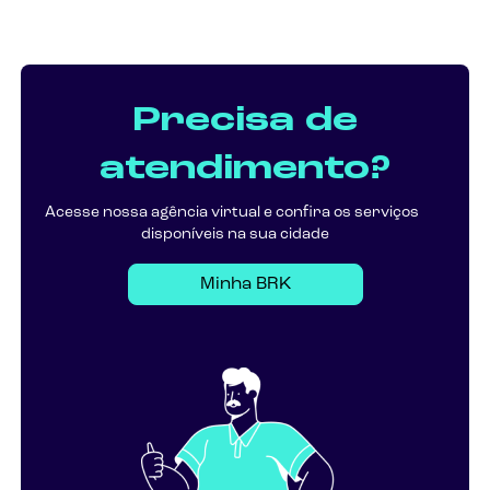
Precisa de
atendimento?
Acesse nossa agência virtual e confira os serviços
disponíveis na sua cidade
Minha BRK