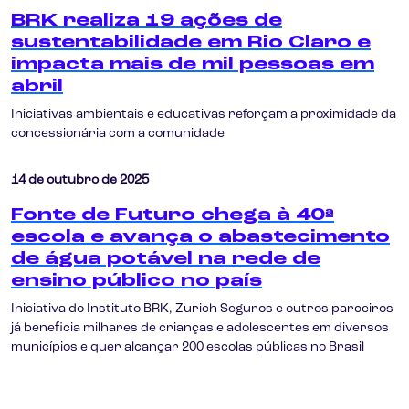
BRK realiza 19 ações de
sustentabilidade em Rio Claro e
impacta mais de mil pessoas em
abril
Iniciativas ambientais e educativas reforçam a proximidade da
concessionária com a comunidade
14 de outubro de 2025
Fonte de Futuro chega à 40ª
escola e avança o abastecimento
de água potável na rede de
ensino público no país
Iniciativa do Instituto BRK, Zurich Seguros e outros parceiros
já beneficia milhares de crianças e adolescentes em diversos
municípios e quer alcançar 200 escolas públicas no Brasil