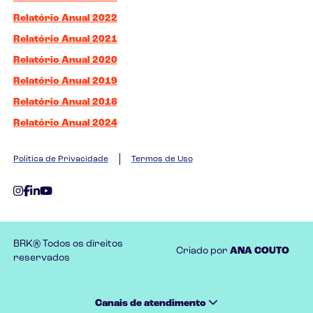
Relatório Anual 2022
Relatório Anual 2021
Relatório Anual 2020
Relatório Anual 2019
Relatório Anual 2018
Relatório Anual 2024
Política de Privacidade
Termos de Uso
BRK® Todos os direitos
Criado por
ANA COUTO
reservados
Canais de atendimento