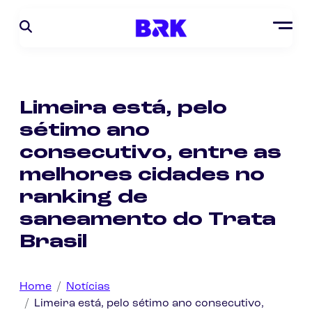
Limeira está, pelo
sétimo ano
consecutivo, entre as
melhores cidades no
ranking de
saneamento do Trata
Brasil
Home
Notícias
Limeira está, pelo sétimo ano consecutivo,