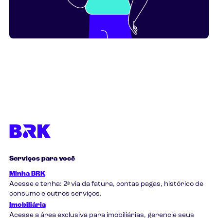
Serviços para você
Minha BRK
Acesse e tenha: 2ª via da fatura, contas pagas, histórico de
consumo e outros serviços.
Imobiliária
Acesse a área exclusiva para imobiliárias, gerencie seus