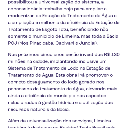
possibilitou a universalização do sistema, a
concessionária trabalha hoje para ampliar e
modernizar da Estação de Tratamento de Água e
a ampliação e melhoria da eficiência da Estação de
Tratamento de Esgoto Tatu, beneficiando não
somente o município de Limeira, mas toda a Bacia
PCJ (rios Piracicaba, Capivari e Jundiaí).
Nos próximos cinco anos serão investidos R$ 130
milhões na cidade, implantando inclusive um
Sistema de Tratamento de Lodo na Estação de
Tratamento de Água. Esta obra irá promover o
correto desaguamento do lodo gerado nos
processos de tratamento de água, elevando mais
ainda a eficiência do município nos aspectos
relacionados à gestão hídrica e a utilização dos
recursos naturais da Bacia.
Além da universalização dos serviços, Limeira