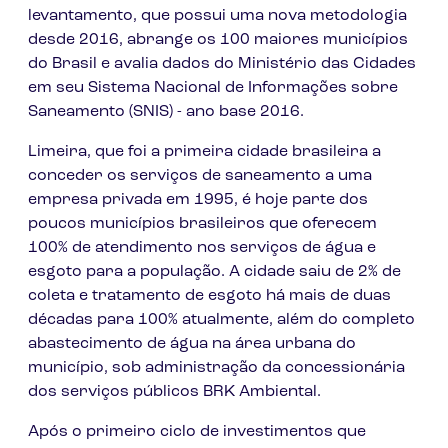
levantamento, que possui uma nova metodologia
desde 2016, abrange os 100 maiores municípios
do Brasil e avalia dados do Ministério das Cidades
em seu Sistema Nacional de Informações sobre
Saneamento (SNIS) - ano base 2016.
Limeira, que foi a primeira cidade brasileira a
conceder os serviços de saneamento a uma
empresa privada em 1995, é hoje parte dos
poucos municípios brasileiros que oferecem
100% de atendimento nos serviços de água e
esgoto para a população. A cidade saiu de 2% de
coleta e tratamento de esgoto há mais de duas
décadas para 100% atualmente, além do completo
abastecimento de água na área urbana do
município, sob administração da concessionária
dos serviços públicos BRK Ambiental.
Após o primeiro ciclo de investimentos que