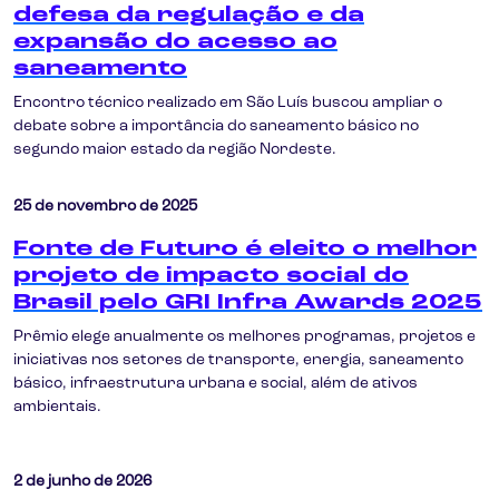
defesa da regulação e da
expansão do acesso ao
saneamento
Encontro técnico realizado em São Luís buscou ampliar o
debate sobre a importância do saneamento básico no
segundo maior estado da região Nordeste.
25 de novembro de 2025
Fonte de Futuro é eleito o melhor
projeto de impacto social do
Brasil pelo GRI Infra Awards 2025
Prêmio elege anualmente os melhores programas, projetos e
iniciativas nos setores de transporte, energia, saneamento
básico, infraestrutura urbana e social, além de ativos
ambientais.
2 de junho de 2026