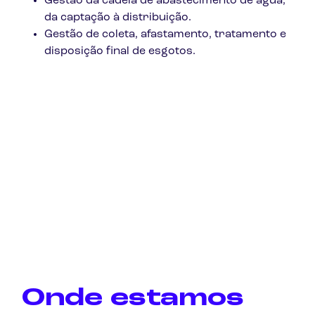
Gestão da cadeia de abastecimento de água,
da captação à distribuição.
Gestão de coleta, afastamento, tratamento e
disposição final de esgotos.
Onde estamos