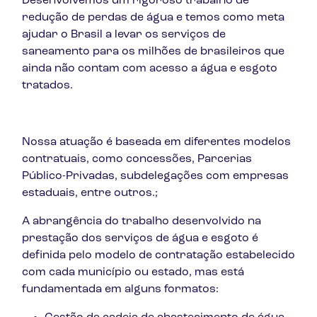
Desenvolvemos um rigoroso trabalho de
redução de perdas de água e temos como meta
ajudar o Brasil a levar os serviços de
saneamento para os milhões de brasileiros que
ainda não contam com acesso a água e esgoto
tratados.
Nossa atuação é baseada em diferentes modelos
contratuais, como concessões, Parcerias
Público-Privadas, subdelegações com empresas
estaduais, entre outros.;
A abrangência do trabalho desenvolvido na
prestação dos serviços de água e esgoto é
definida pelo modelo de contratação estabelecido
com cada município ou estado, mas está
fundamentada em alguns formatos: