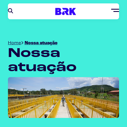
Home
Nossa atuação
Nossa
atuação