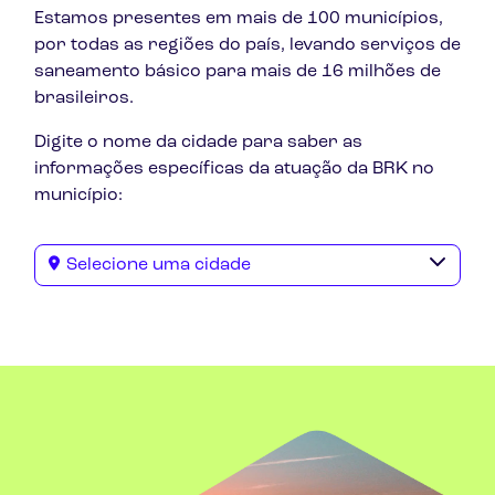
Estamos presentes em mais de 100 municípios,
por todas as regiões do país, levando serviços de
saneamento básico para mais de 16 milhões de
brasileiros.
Digite o nome da cidade para saber as
informações específicas da atuação da BRK no
município:
Selecione uma cidade
Abreu e Lima - PE
Aguiarnópolis - TO