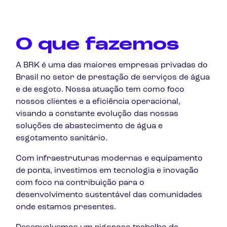
O que fazemos
A BRK é uma das maiores empresas privadas do
Brasil no setor de prestação de serviços de água
e de esgoto. Nossa atuação tem como foco
nossos clientes e a eficiência operacional,
visando a constante evolução das nossas
soluções de abastecimento de água e
esgotamento sanitário.
Com infraestruturas modernas e equipamento
de ponta, investimos em tecnologia e inovação
com foco na contribuição para o
desenvolvimento sustentável das comunidades
onde estamos presentes.