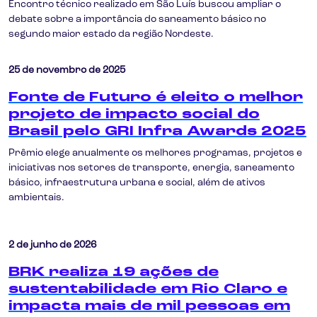
Encontro técnico realizado em São Luís buscou ampliar o
debate sobre a importância do saneamento básico no
segundo maior estado da região Nordeste.
25 de novembro de 2025
Fonte de Futuro é eleito o melhor
projeto de impacto social do
Brasil pelo GRI Infra Awards 2025
Prêmio elege anualmente os melhores programas, projetos e
iniciativas nos setores de transporte, energia, saneamento
básico, infraestrutura urbana e social, além de ativos
ambientais.
2 de junho de 2026
BRK realiza 19 ações de
sustentabilidade em Rio Claro e
impacta mais de mil pessoas em