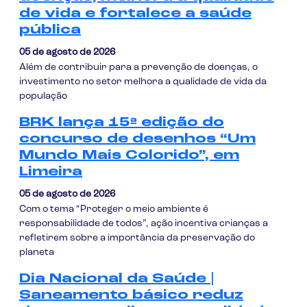
de vida e fortalece a saúde
pública
05 de agosto de 2026
Além de contribuir para a prevenção de doenças, o
investimento no setor melhora a qualidade de vida da
população
BRK lança 15ª edição do
concurso de desenhos “Um
Mundo Mais Colorido”, em
Limeira
05 de agosto de 2026
Com o tema “Proteger o meio ambiente é
responsabilidade de todos”, ação incentiva crianças a
refletirem sobre a importância da preservação do
planeta
Dia Nacional da Saúde |
Saneamento básico reduz