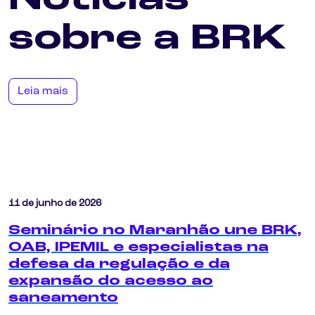
sobre a BRK
Leia mais
11 de junho de 2026
Seminário no Maranhão une BRK,
OAB, IPEMIL e especialistas na
defesa da regulação e da
expansão do acesso ao
saneamento