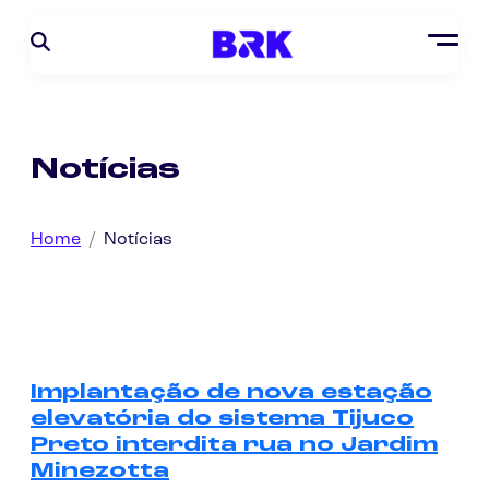
Notícias
Home
Notícias
Implantação de nova estação
elevatória do sistema Tijuco
Preto interdita rua no Jardim
Minezotta