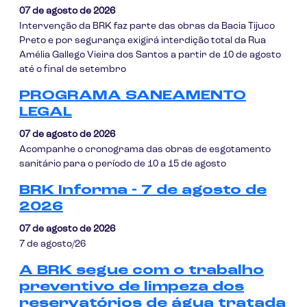
07 de agosto de 2026
Intervenção da BRK faz parte das obras da Bacia Tijuco
Preto e por segurança exigirá interdição total da Rua
Amélia Gallego Vieira dos Santos a partir de 10 de agosto
até o final de setembro
PROGRAMA SANEAMENTO
LEGAL
07 de agosto de 2026
Acompanhe o cronograma das obras de esgotamento
sanitário para o período de 10 a 15 de agosto
BRK Informa - 7 de agosto de
2026
07 de agosto de 2026
7 de agosto/26
A BRK segue com o trabalho
preventivo de limpeza dos
reservatórios de água tratada