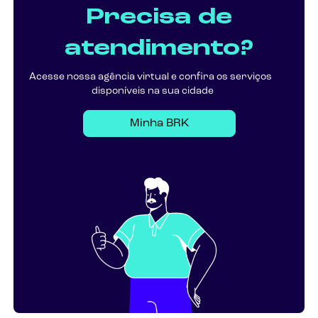
Precisa de
atendimento?
Acesse nossa agência virtual e confira os serviços
disponíveis na sua cidade
Minha BRK