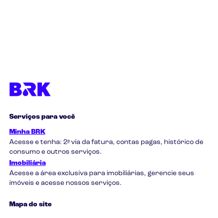
Serviços para você
Minha BRK
Acesse e tenha: 2ª via da fatura, contas pagas, histórico de
consumo e outros serviços.
Imobiliária
Acesse a área exclusiva para imobiliárias, gerencie seus
imóveis e acesse nossos serviços.
Mapa do site