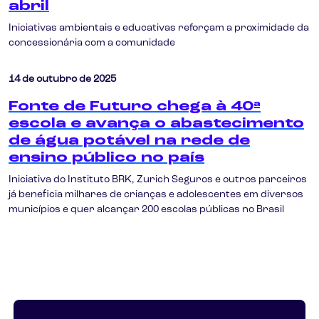
abril
Iniciativas ambientais e educativas reforçam a proximidade da
concessionária com a comunidade
14 de outubro de 2025
Fonte de Futuro chega à 40ª
escola e avança o abastecimento
de água potável na rede de
ensino público no país
Iniciativa do Instituto BRK, Zurich Seguros e outros parceiros
já beneficia milhares de crianças e adolescentes em diversos
municípios e quer alcançar 200 escolas públicas no Brasil