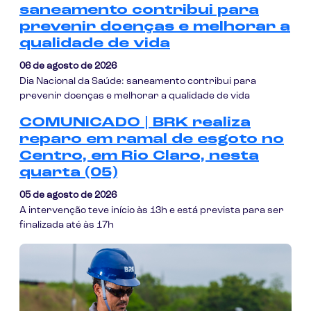
saneamento contribui para
prevenir doenças e melhorar a
qualidade de vida
06 de agosto de 2026
Dia Nacional da Saúde: saneamento contribui para
prevenir doenças e melhorar a qualidade de vida
COMUNICADO | BRK realiza
reparo em ramal de esgoto no
Centro, em Rio Claro, nesta
quarta (05)
05 de agosto de 2026
A intervenção teve início às 13h e está prevista para ser
finalizada até às 17h