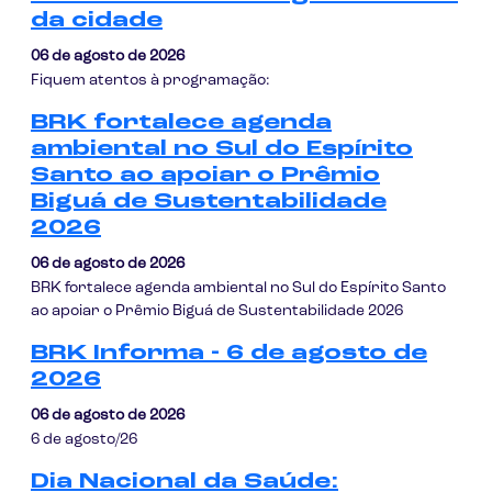
da cidade
06 de agosto de 2026
Fiquem atentos à programação:
BRK fortalece agenda
ambiental no Sul do Espírito
Santo ao apoiar o Prêmio
Biguá de Sustentabilidade
2026
06 de agosto de 2026
BRK fortalece agenda ambiental no Sul do Espírito Santo
ao apoiar o Prêmio Biguá de Sustentabilidade 2026
BRK Informa - 6 de agosto de
2026
06 de agosto de 2026
6 de agosto/26
Dia Nacional da Saúde: