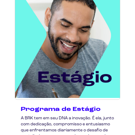
Programa de Estágio
A BRK tem em seu DNA a inovação. É ela, junto
com dedicação, compromisso e entusiasmo
que enfrentamos diariamente o desafio de