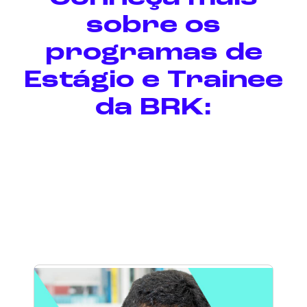
sobre os
programas de
Estágio e Trainee
da BRK: