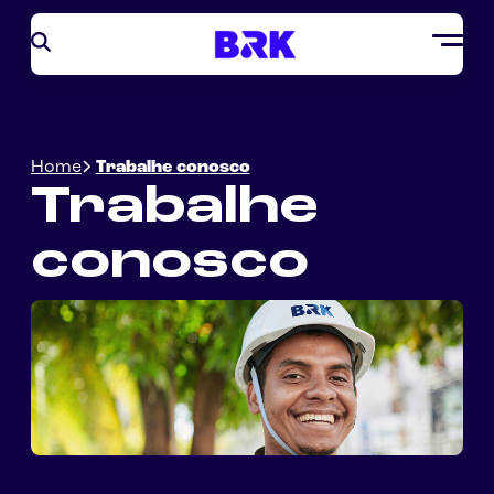
Home
Trabalhe conosco
Trabalhe
conosco