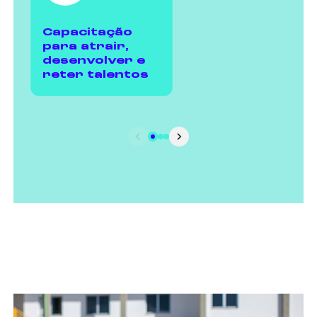
Capacitação
para atrair,
desenvolver e
reter talentos