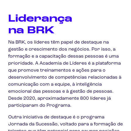
Liderança
na BRK
Na BRK, os líderes têm papel de destaque na
gestão e crescimento dos negócios. Por isso, a
formação e a capacitação dessas pessoas é uma
prioridade. A Academia de Líderes é a plataforma
que promove treinamentos e ações para o
desenvolvimento de competências relacionadas à
comunicação com a equipe, à inteligência
emocional das pessoas e à gestão de pessoas.
Desde 2020, aproximadamente 800 líderes já
participaram do Programa.
Outra iniciativa de destaque é o programa
Jornada da Sucessão, voltado para a formação de