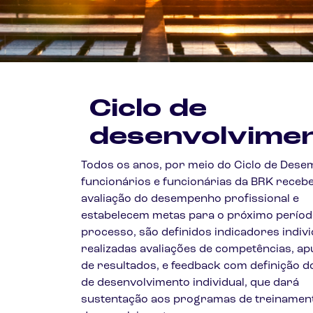
Ciclo de
desenvolvime
Todos os anos, por meio do Ciclo de Des
funcionários e funcionárias da BRK rece
avaliação do desempenho profissional e
estabelecem metas para o próximo períod
processo, são definidos indicadores indivi
realizadas avaliações de competências, a
de resultados, e feedback com definição d
de desenvolvimento individual, que dará
sustentação aos programas de treinamen