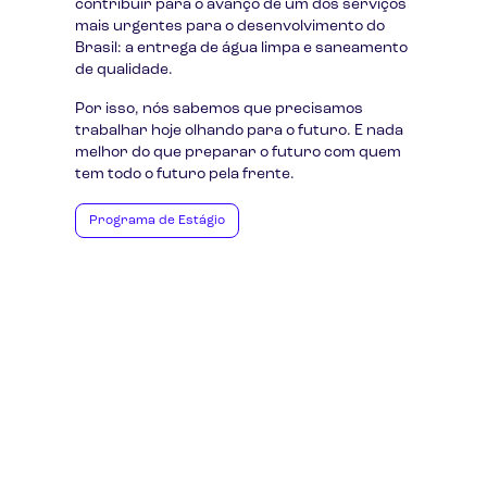
contribuir para o avanço de um dos serviços
mais urgentes para o desenvolvimento do
Brasil: a entrega de água limpa e saneamento
de qualidade.
Por isso, nós sabemos que precisamos
trabalhar hoje olhando para o futuro. E nada
melhor do que preparar o futuro com quem
tem todo o futuro pela frente.
Programa de Estágio