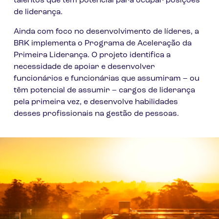
talentos que têm potencial para ocupar posições
de liderança.
Ainda com foco no desenvolvimento de líderes, a
BRK implementa o Programa de Aceleração da
Primeira Liderança. O projeto identifica a
necessidade de apoiar e desenvolver
funcionários e funcionárias que assumiram – ou
têm potencial de assumir – cargos de liderança
pela primeira vez, e desenvolve habilidades
desses profissionais na gestão de pessoas.