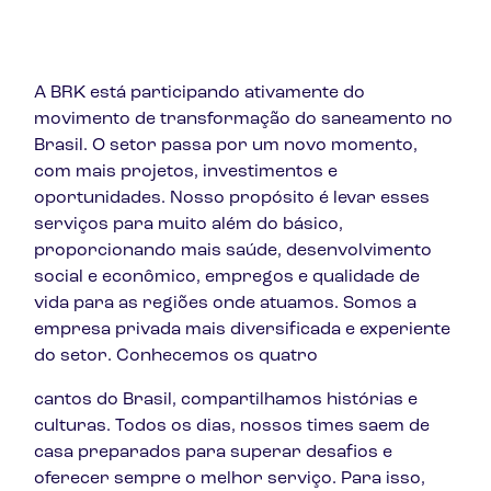
A BRK está participando ativamente do
movimento de transformação do saneamento no
Brasil. O setor passa por um novo momento,
com mais projetos, investimentos e
oportunidades. Nosso propósito é levar esses
serviços para muito além do básico,
proporcionando mais saúde, desenvolvimento
social e econômico, empregos e qualidade de
vida para as regiões onde atuamos. Somos a
empresa privada mais diversificada e experiente
do setor. Conhecemos os quatro
cantos do Brasil, compartilhamos histórias e
culturas. Todos os dias, nossos times saem de
casa preparados para superar desafios e
oferecer sempre o melhor serviço. Para isso,