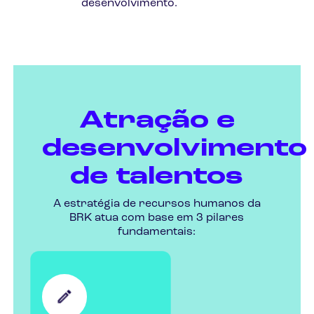
desenvolvimento.
Atração e
desenvolvimento
de talentos
A estratégia de recursos humanos da
BRK atua com base em 3 pilares
fundamentais: