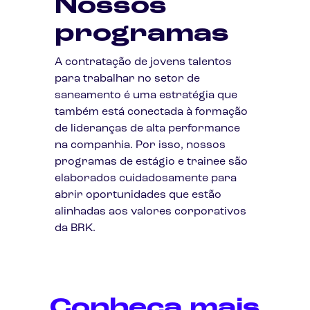
Nossos
programas
A contratação de jovens talentos
para trabalhar no setor de
saneamento é uma estratégia que
também está conectada à formação
de lideranças de alta performance
na companhia. Por isso, nossos
programas de estágio e trainee são
elaborados cuidadosamente para
abrir oportunidades que estão
alinhadas aos valores corporativos
da BRK.
Conheça mais