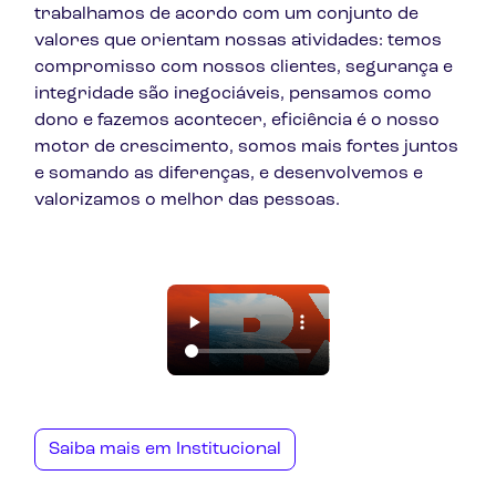
trabalhamos de acordo com um conjunto de
valores que orientam nossas atividades: temos
compromisso com nossos clientes, segurança e
integridade são inegociáveis, pensamos como
dono e fazemos acontecer, eficiência é o nosso
motor de crescimento, somos mais fortes juntos
e somando as diferenças, e desenvolvemos e
valorizamos o melhor das pessoas.
Saiba mais em Institucional