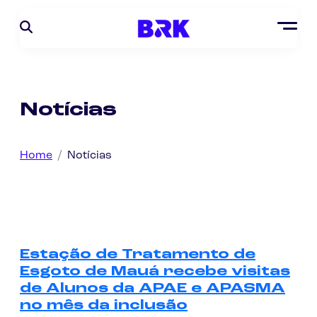
Notícias
Home
Notícias
Estação de Tratamento de
Esgoto de Mauá recebe visitas
de Alunos da APAE e APASMA
no mês da inclusão