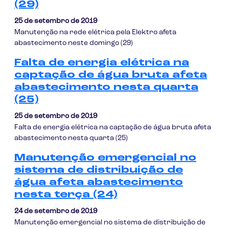
(29)
25 de setembro de 2019
Manutenção na rede elétrica pela Elektro afeta
abastecimento neste domingo (29)
Falta de energia elétrica na
captação de água bruta afeta
abastecimento nesta quarta
(25)
25 de setembro de 2019
Falta de energia elétrica na captação de água bruta afeta
abastecimento nesta quarta (25)
Manutenção emergencial no
sistema de distribuição de
água afeta abastecimento
nesta terça (24)
24 de setembro de 2019
Manutenção emergencial no sistema de distribuição de