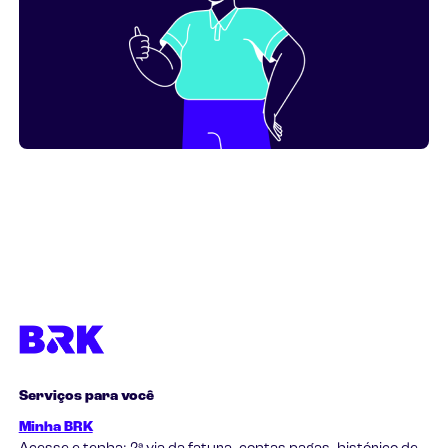
Serviços para você
Minha BRK