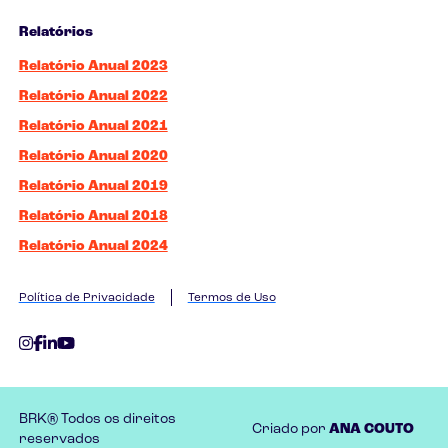
Relatórios
Relatório Anual 2023
Relatório Anual 2022
Relatório Anual 2021
Relatório Anual 2020
Relatório Anual 2019
Relatório Anual 2018
Relatório Anual 2024
Política de Privacidade
Termos de Uso
BRK® Todos os direitos
Criado por
ANA COUTO
reservados