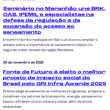
Seminário no Maranhão une BRK,
OAB, IPEMIL e especialistas na
defesa da regulação e da
expansão do acesso ao
saneamento
Encontro técnico realizado em São Luís buscou ampliar o
debate sobre a importância do saneamento básico no
segundo maior estado da região Nordeste.
25 de novembro de 2025
Fonte de Futuro é eleito o melhor
projeto de impacto social do
Brasil pelo GRI Infra Awards 2025
Prêmio elege anualmente os melhores programas, projetos e
iniciativas nos setores de transporte, energia, saneamento
básico, infraestrutura urbana e social, além de ativos
ambientais.