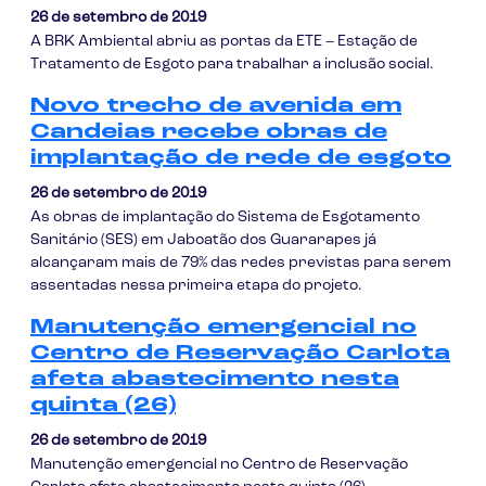
26 de setembro de 2019
A BRK Ambiental abriu as portas da ETE – Estação de
Tratamento de Esgoto para trabalhar a inclusão social.
Novo trecho de avenida em
Candeias recebe obras de
implantação de rede de esgoto
26 de setembro de 2019
As obras de implantação do Sistema de Esgotamento
Sanitário (SES) em Jaboatão dos Guararapes já
alcançaram mais de 79% das redes previstas para serem
assentadas nessa primeira etapa do projeto.
Manutenção emergencial no
Centro de Reservação Carlota
afeta abastecimento nesta
quinta (26)
26 de setembro de 2019
Manutenção emergencial no Centro de Reservação