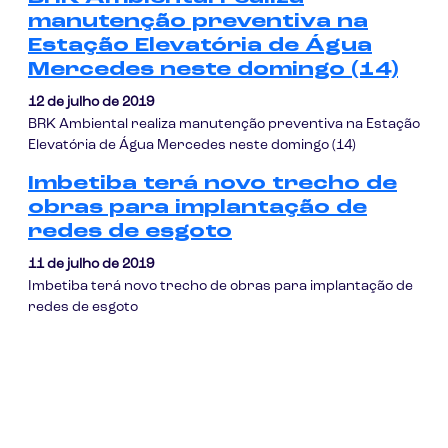
manutenção preventiva na
Estação Elevatória de Água
Mercedes neste domingo (14)
12 de julho de 2019
BRK Ambiental realiza manutenção preventiva na Estação
Elevatória de Água Mercedes neste domingo (14)
Imbetiba terá novo trecho de
obras para implantação de
redes de esgoto
11 de julho de 2019
Imbetiba terá novo trecho de obras para implantação de
redes de esgoto