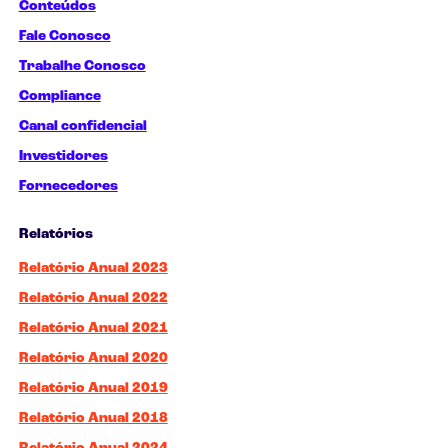
Conteúdos
Fale Conosco
Trabalhe Conosco
Compliance
Canal confidencial
Investidores
Fornecedores
Relatórios
Relatório Anual 2023
Relatório Anual 2022
Relatório Anual 2021
Relatório Anual 2020
Relatório Anual 2019
Relatório Anual 2018