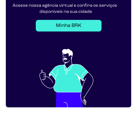
Acesse nossa agência virtual e confira os serviços
disponíveis na sua cidade
Minha BRK