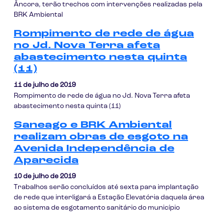
Âncora, terão trechos com intervenções realizadas pela
BRK Ambiental
Rompimento de rede de água
no Jd. Nova Terra afeta
abastecimento nesta quinta
(11)
11 de julho de 2019
Rompimento de rede de água no Jd. Nova Terra afeta
abastecimento nesta quinta (11)
Saneago e BRK Ambiental
realizam obras de esgoto na
Avenida Independência de
Aparecida
10 de julho de 2019
Trabalhos serão concluídos até sexta para implantação
de rede que interligará a Estação Elevatória daquela área
ao sistema de esgotamento sanitário do município