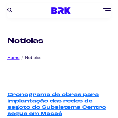
Notícias
Home
Notícias
Cronograma de obras para
implantação das redes de
esgoto do Subsistema Centro
segue em Macaé