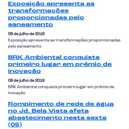
Exposição apresenta as
transformações
proporcionadas pelo
saneamento
09 de julho de 2019
Exposição apresenta as transformações proporcionadas
pelo saneamento
BRK Ambiental conquista
primeiro lugar em prêmio de
inovação
09 de julho de 2019
BRK Ambiental conquista primeiro lugar em prêmio de
inovação
Rompimento de rede de água
no Jd. Bela Vista afeta
abastecimento nesta sexta
(05)