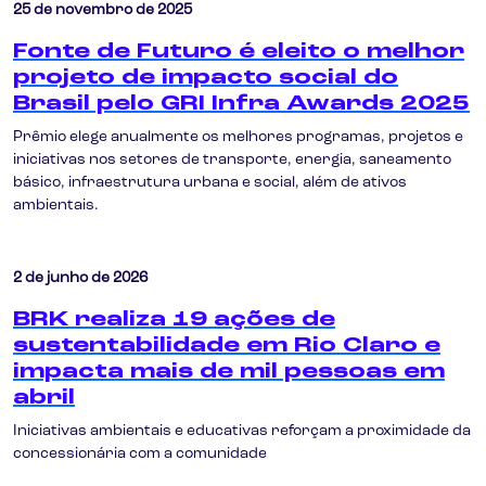
25 de novembro de 2025
Fonte de Futuro é eleito o melhor
projeto de impacto social do
Brasil pelo GRI Infra Awards 2025
Prêmio elege anualmente os melhores programas, projetos e
iniciativas nos setores de transporte, energia, saneamento
básico, infraestrutura urbana e social, além de ativos
ambientais.
2 de junho de 2026
BRK realiza 19 ações de
sustentabilidade em Rio Claro e
impacta mais de mil pessoas em
abril
Iniciativas ambientais e educativas reforçam a proximidade da
concessionária com a comunidade