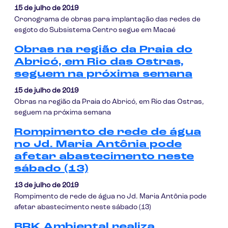
15 de julho de 2019
Cronograma de obras para implantação das redes de
esgoto do Subsistema Centro segue em Macaé
Obras na região da Praia do
Abricó, em Rio das Ostras,
seguem na próxima semana
15 de julho de 2019
Obras na região da Praia do Abricó, em Rio das Ostras,
seguem na próxima semana
Rompimento de rede de água
no Jd. Maria Antônia pode
afetar abastecimento neste
sábado (13)
13 de julho de 2019
Rompimento de rede de água no Jd. Maria Antônia pode
afetar abastecimento neste sábado (13)
BRK Ambiental realiza