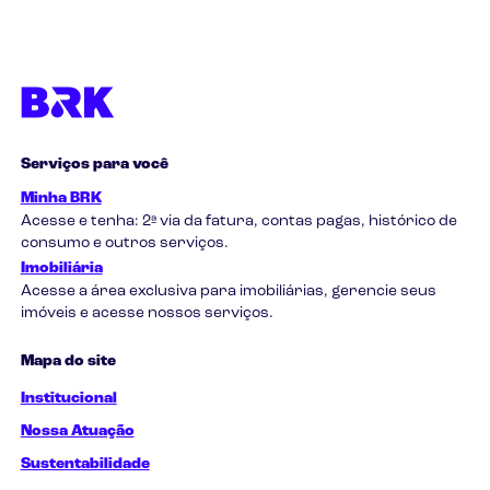
Serviços para você
Minha BRK
Acesse e tenha: 2ª via da fatura, contas pagas, histórico de
consumo e outros serviços.
Imobiliária
Acesse a área exclusiva para imobiliárias, gerencie seus
imóveis e acesse nossos serviços.
Mapa do site
Institucional
Nossa Atuação
Sustentabilidade