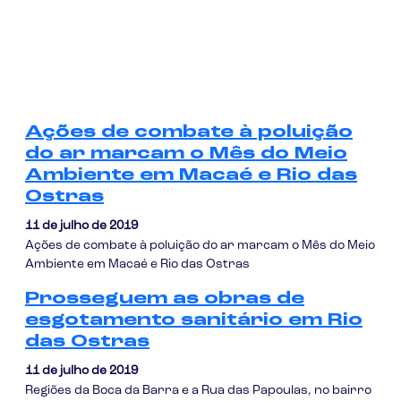
Ações de combate à poluição
do ar marcam o Mês do Meio
Ambiente em Macaé e Rio das
Ostras
11 de julho de 2019
Ações de combate à poluição do ar marcam o Mês do Meio
Ambiente em Macaé e Rio das Ostras
Prosseguem as obras de
esgotamento sanitário em Rio
das Ostras
11 de julho de 2019
Regiões da Boca da Barra e a Rua das Papoulas, no bairro