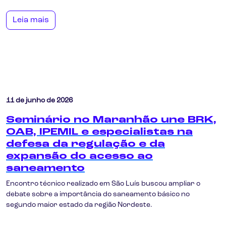
Leia mais
11 de junho de 2026
Seminário no Maranhão une BRK,
OAB, IPEMIL e especialistas na
defesa da regulação e da
expansão do acesso ao
saneamento
Encontro técnico realizado em São Luís buscou ampliar o
debate sobre a importância do saneamento básico no
segundo maior estado da região Nordeste.